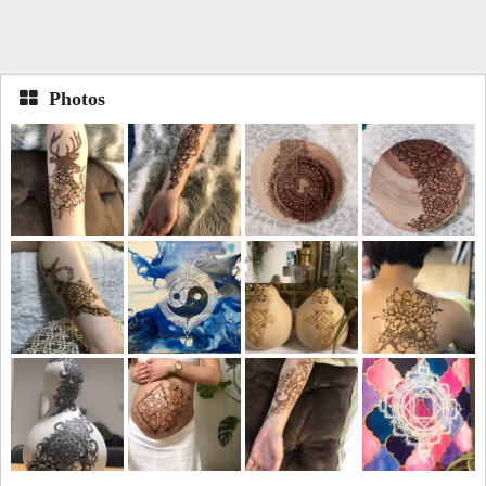
Photos