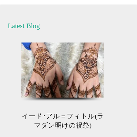
Latest Blog
イード･アル＝フィトル(ラ
マダン明けの祝祭)