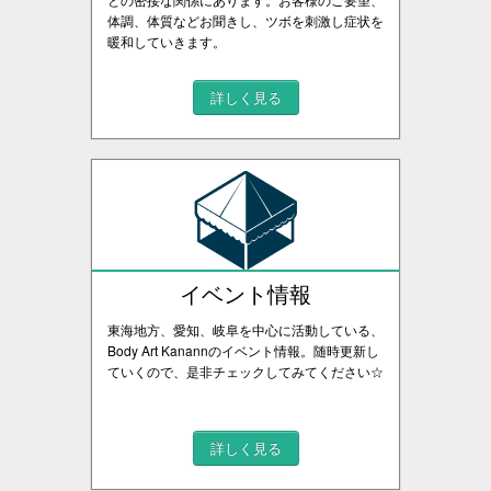
体調、体質などお聞きし、ツボを刺激し症状を
暖和していきます。
詳しく見る
イベント情報
東海地方、愛知、岐阜を中心に活動している、
Body Art Kanannのイベント情報。随時更新し
ていくので、是非チェックしてみてください☆
詳しく見る