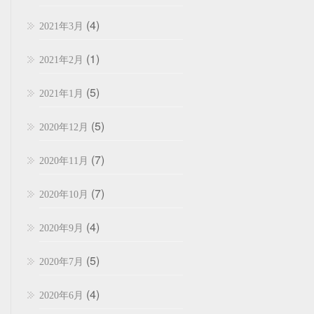
(4)
2021年3月
(1)
2021年2月
(5)
2021年1月
(5)
2020年12月
(7)
2020年11月
(7)
2020年10月
(4)
2020年9月
(5)
2020年7月
(4)
2020年6月