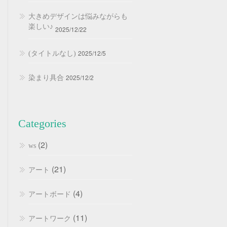
大きめデザインは悩みながらも
楽しい♪
2025/12/22
2025/12/5
(タイトルなし)
2025/12/2
染まり具合
Categories
(2)
ws
(21)
アート
(4)
アートボード
(11)
アートワーク