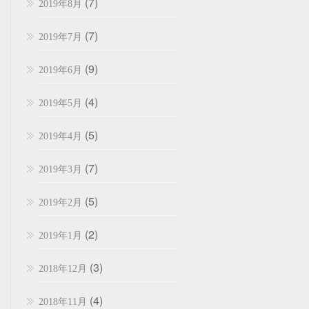
(7)
2019年8月
(7)
2019年7月
(9)
2019年6月
(4)
2019年5月
(5)
2019年4月
(7)
2019年3月
(5)
2019年2月
(2)
2019年1月
(3)
2018年12月
(4)
2018年11月