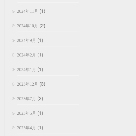
(1)
2024年11月
(2)
2024年10月
(1)
2024年9月
(1)
2024年2月
(1)
2024年1月
(3)
2023年12月
(2)
2023年7月
(1)
2023年5月
(1)
2023年4月