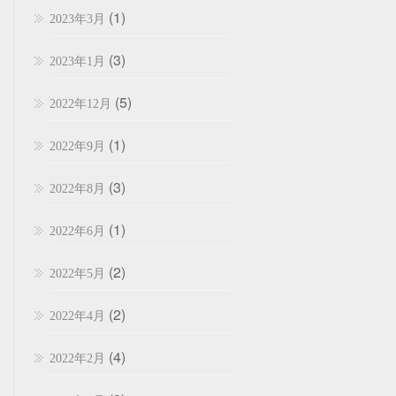
(1)
2023年3月
(3)
2023年1月
(5)
2022年12月
(1)
2022年9月
(3)
2022年8月
(1)
2022年6月
(2)
2022年5月
(2)
2022年4月
(4)
2022年2月