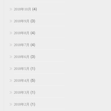
(4)
2018年10月
(3)
2018年9月
(4)
2018年8月
(4)
2018年7月
(3)
2018年6月
(1)
2018年5月
(5)
2018年4月
(1)
2018年3月
(1)
2018年2月