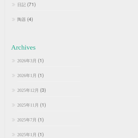
(71)
日記
(4)
陶器
Archives
(1)
2026年3月
(1)
2026年1月
(3)
2025年12月
(1)
2025年11月
(1)
2025年7月
(1)
2025年1月