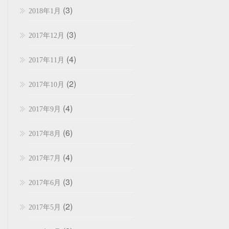
(3)
2018年1月
(3)
2017年12月
(4)
2017年11月
(2)
2017年10月
(4)
2017年9月
(6)
2017年8月
(4)
2017年7月
(3)
2017年6月
(2)
2017年5月