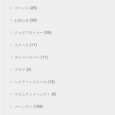
(25)
イベント
(36)
お知らせ
(39)
ジャグアタトゥー
(11)
スクール
(11)
タトゥーカバー
(3)
ブログ
(15)
ヘナアートスクール
(6)
マタニティメヘンディ
(199)
メヘンディ