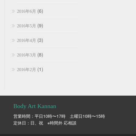
(6)
2016年6月
(9)
2016年5月
(3)
2016年4月
(8)
2016年3月
(1)
2016年2月
Body Art Kannan
営業時間：平日10時〜17時 土曜日10時〜15時
定休日：日、祝 ※時間外 応相談