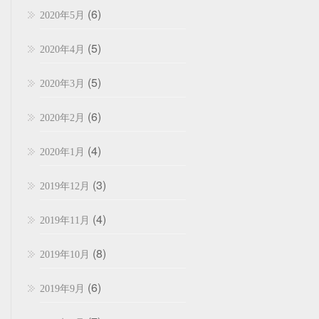
(6)
2020年5月
(5)
2020年4月
(5)
2020年3月
(6)
2020年2月
(4)
2020年1月
(3)
2019年12月
(4)
2019年11月
(8)
2019年10月
(6)
2019年9月