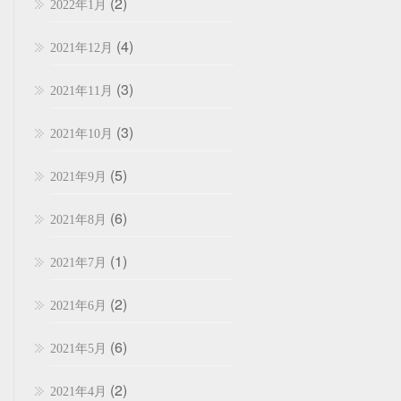
(2)
2022年1月
(4)
2021年12月
(3)
2021年11月
(3)
2021年10月
(5)
2021年9月
(6)
2021年8月
(1)
2021年7月
(2)
2021年6月
(6)
2021年5月
(2)
2021年4月