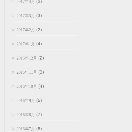
(2)
2017年4月
(3)
2017年3月
(2)
2017年2月
(4)
2017年1月
(2)
2016年12月
(3)
2016年11月
(4)
2016年10月
(5)
2016年9月
(7)
2016年8月
(6)
2016年7月