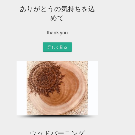
ありがとうの気持ちを込
めて
thank you
詳しく見る
ウッドバーニング