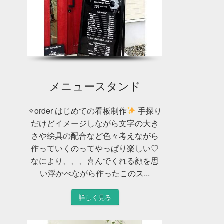
メニュースタンド
✧order はじめての看板制作
手探り
だけどイメージしながら文字の大き
さや絵具の配合など色々考えながら
作っていくのってやっぱり楽しい♡
なにより、、、喜んでくれる顔を思
い浮かべながら作ったこのス...
詳しく見る