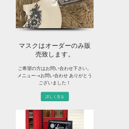
マスクはオーダーのみ販
売致します。
ご希望の方はお問い合わせ下さい。
メニュー→お問い合わせ ありがとう
ございました！
詳しく見る