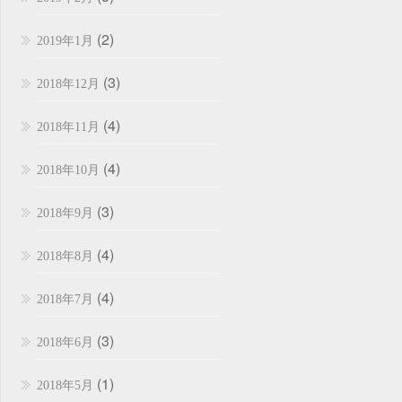
(2)
2019年1月
(3)
2018年12月
(4)
2018年11月
(4)
2018年10月
(3)
2018年9月
(4)
2018年8月
(4)
2018年7月
(3)
2018年6月
(1)
2018年5月