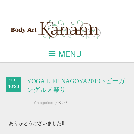
MENU
2019
YOGA LIFE NAGOYA2019 ×ビーガ
10/23
ングルメ祭り
Categories:
イベント
ありがとうございました‼︎