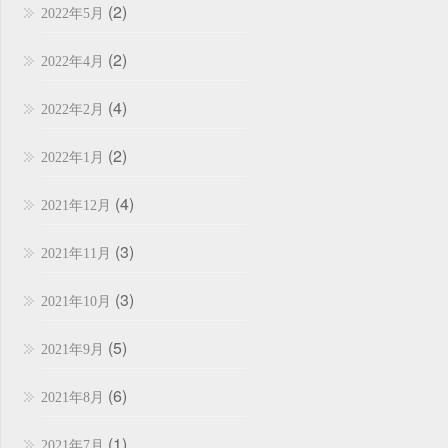
(2)
2022年5月
(2)
2022年4月
(4)
2022年2月
(2)
2022年1月
(4)
2021年12月
(3)
2021年11月
(3)
2021年10月
(5)
2021年9月
(6)
2021年8月
(1)
2021年7月