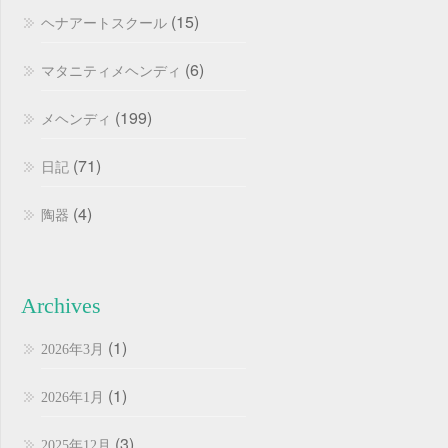
(15)
ヘナアートスクール
(6)
マタニティメヘンディ
(199)
メヘンディ
(71)
日記
(4)
陶器
Archives
(1)
2026年3月
(1)
2026年1月
(3)
2025年12月