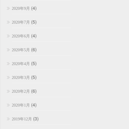
(4)
2020年9月
(5)
2020年7月
(4)
2020年6月
(6)
2020年5月
(5)
2020年4月
(5)
2020年3月
(6)
2020年2月
(4)
2020年1月
(3)
2019年12月