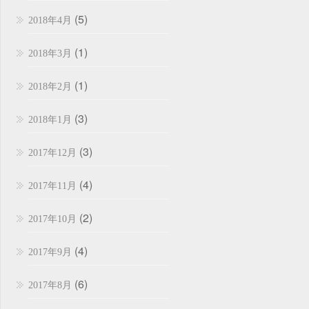
(5)
2018年4月
(1)
2018年3月
(1)
2018年2月
(3)
2018年1月
(3)
2017年12月
(4)
2017年11月
(2)
2017年10月
(4)
2017年9月
(6)
2017年8月