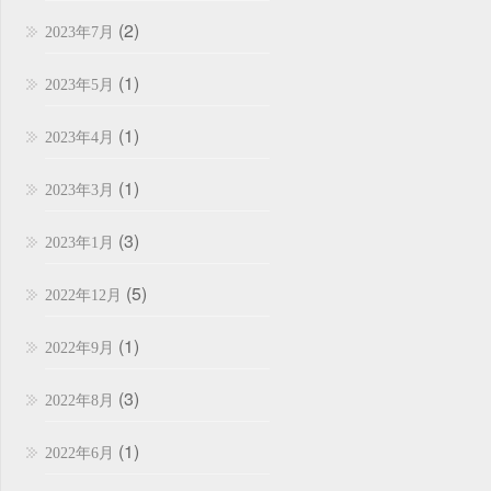
(2)
2023年7月
(1)
2023年5月
(1)
2023年4月
(1)
2023年3月
(3)
2023年1月
(5)
2022年12月
(1)
2022年9月
(3)
2022年8月
(1)
2022年6月