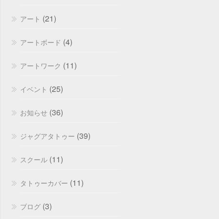
(21)
アート
(4)
アートボード
(11)
アートワーク
(25)
イベント
(36)
お知らせ
(39)
ジャグアタトゥー
(11)
スクール
(11)
タトゥーカバー
(3)
ブログ