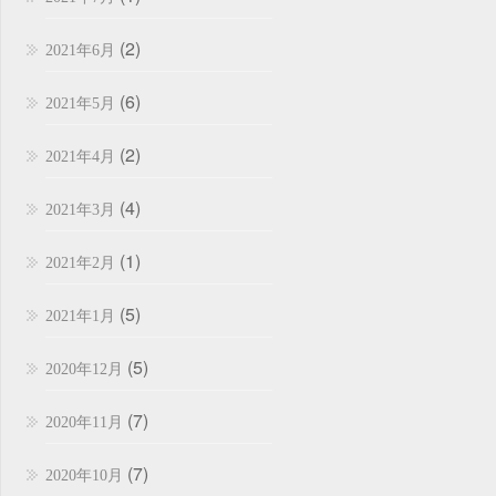
(2)
2021年6月
(6)
2021年5月
(2)
2021年4月
(4)
2021年3月
(1)
2021年2月
(5)
2021年1月
(5)
2020年12月
(7)
2020年11月
(7)
2020年10月