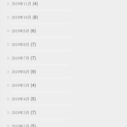
(4)
2019年11月
(8)
2019年10月
(6)
2019年9月
(7)
2019年8月
(7)
2019年7月
(9)
2019年6月
(4)
2019年5月
(5)
2019年4月
(7)
2019年3月
(5)
2019年2月