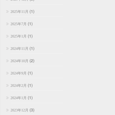
(1)
2025年11月
(1)
2025年7月
(1)
2025年1月
(1)
2024年11月
(2)
2024年10月
(1)
2024年9月
(1)
2024年2月
(1)
2024年1月
(3)
2023年12月