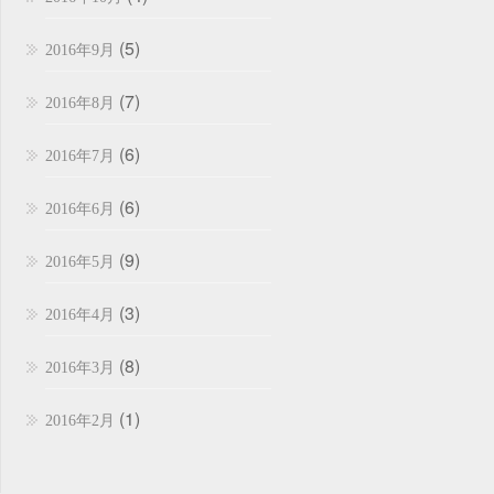
(5)
2016年9月
(7)
2016年8月
(6)
2016年7月
(6)
2016年6月
(9)
2016年5月
(3)
2016年4月
(8)
2016年3月
(1)
2016年2月