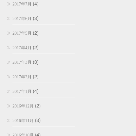
(4)
2017年7月
(3)
2017年6月
(2)
2017年5月
(2)
2017年4月
(3)
2017年3月
(2)
2017年2月
(4)
2017年1月
(2)
2016年12月
(3)
2016年11月
(4)
2016年10月