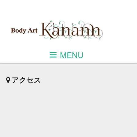
MENU
アクセス