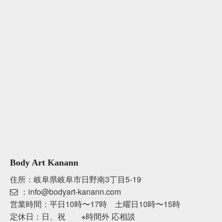
Body Art Kanann
住所：岐阜県岐阜市日野南3丁目5-19
：info@bodyart-kanann.com
営業時間：平日10時〜17時 土曜日10時〜15時
定休日：日、祝 ※時間外 応相談