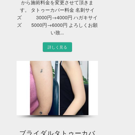
から施術料金を変更させて頂きま
す。 タトゥーカバー料金 名刺サイ
ズ 3000円→4000円 ハガキサイ
ズ 5000円→6000円 よろしくお願
い致...
詳しく見る
ブライダルタトゥーカバ