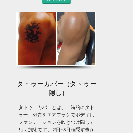
タトゥーカバー (タトゥー
隠し)
タトゥーカバーとは、一時的にタト
ゥー、刺青をエアブラシでボディ用
ファンデーションを吹きつけ隠して
行く施術です。 2日~3日程隠す事が