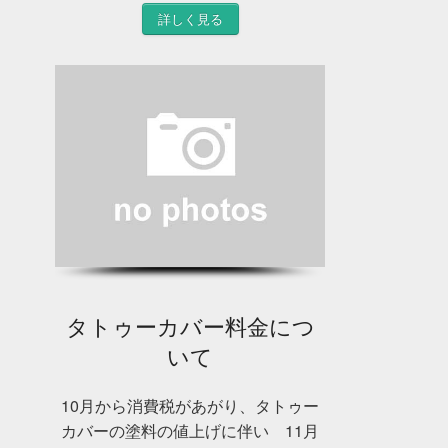
詳しく見る
タトゥーカバー料金につ
いて
10月から消費税があがり、タトゥー
カバーの塗料の値上げに伴い 11月