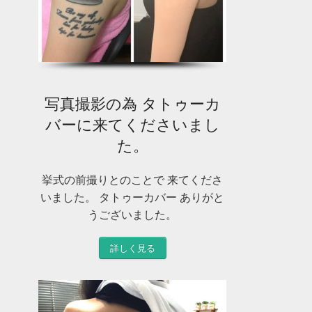
写真撮影の為 タトゥーカ
バーに来てくださいまし
た。
挙式の前撮りとのことで 来てくださ
いました。 タトゥーカバー ありがと
うございました。
詳しく見る