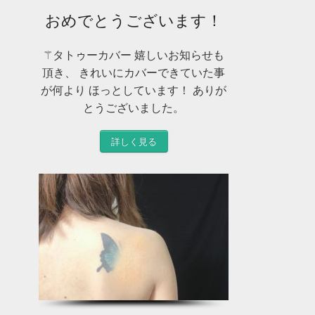
おめでとうございます！
⚚タトゥーカバー 嬉しいお知らせも
頂き、 きれいにカバーできていた事
が何より ほっとしています！ ありが
とうございました。
詳しく見る