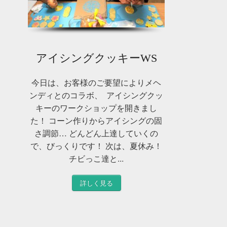
アイシングクッキーWS
今日は、お客様のご要望によりメヘ
ンディとのコラボ、 アイシングクッ
キーのワークショップを開きまし
た！ コーン作りからアイシングの固
さ調節… どんどん上達していくの
で、びっくりです！ 次は、夏休み！
チビっこ達と...
詳しく見る