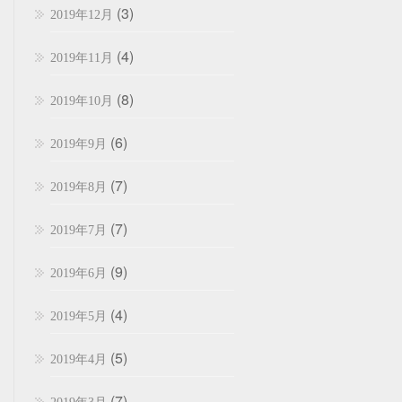
(3)
2019年12月
(4)
2019年11月
(8)
2019年10月
(6)
2019年9月
(7)
2019年8月
(7)
2019年7月
(9)
2019年6月
(4)
2019年5月
(5)
2019年4月
(7)