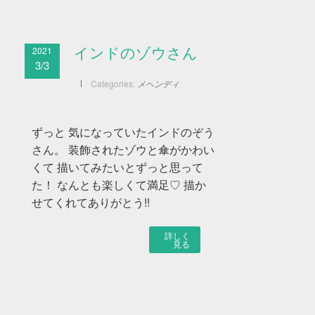
2021
インドのゾウさん
3/3
Categories:
メヘンディ
ずっと 気になっていたインドのぞう
さん。 装飾されたゾウと傘がかわい
くて 描いてみたいとずっと思って
た！ なんとも楽しくて満足♡ 描か
せてくれてありがとう!!
詳しく
見る