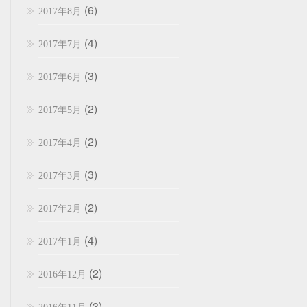
(6)
2017年8月
(4)
2017年7月
(3)
2017年6月
(2)
2017年5月
(2)
2017年4月
(3)
2017年3月
(2)
2017年2月
(4)
2017年1月
(2)
2016年12月
(3)