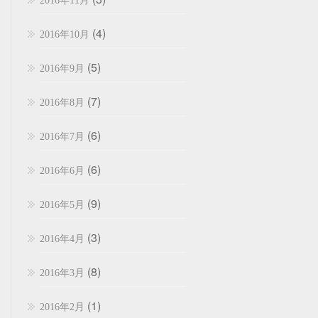
2016年11月
(4)
2016年10月
(5)
2016年9月
(7)
2016年8月
(6)
2016年7月
(6)
2016年6月
(9)
2016年5月
(3)
2016年4月
(8)
2016年3月
(1)
2016年2月