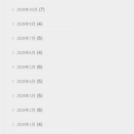
(7)
2020年10月
(4)
2020年9月
(5)
2020年7月
(4)
2020年6月
(6)
2020年5月
(5)
2020年4月
(5)
2020年3月
(6)
2020年2月
(4)
2020年1月