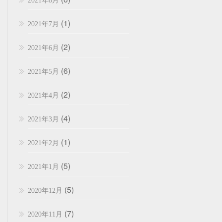
2021年8月
(1)
2021年7月
(2)
2021年6月
(6)
2021年5月
(2)
2021年4月
(4)
2021年3月
(1)
2021年2月
(5)
2021年1月
(5)
2020年12月
(7)
2020年11月