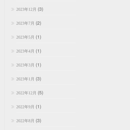
(3)
2023年12月
(2)
2023年7月
(1)
2023年5月
(1)
2023年4月
(1)
2023年3月
(3)
2023年1月
(5)
2022年12月
(1)
2022年9月
(3)
2022年8月