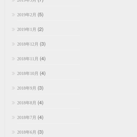
2019年3月
(5)
2019年2月
(2)
2019年1月
(3)
2018年12月
(4)
2018年11月
(4)
2018年10月
(3)
2018年9月
(4)
2018年8月
(4)
2018年7月
(3)
2018年6月