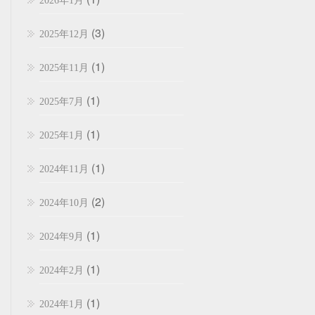
2026年1月
(3)
2025年12月
(1)
2025年11月
(1)
2025年7月
(1)
2025年1月
(1)
2024年11月
(2)
2024年10月
(1)
2024年9月
(1)
2024年2月
(1)
2024年1月