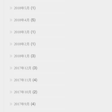
(1)
2018年5月
(5)
2018年4月
(1)
2018年3月
(1)
2018年2月
(3)
2018年1月
(3)
2017年12月
(4)
2017年11月
(2)
2017年10月
(4)
2017年9月