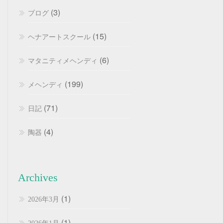
(3)
ブログ
(15)
ヘナアートスクール
(6)
マタニティメヘンディ
(199)
メヘンディ
(71)
日記
(4)
陶器
Archives
(1)
2026年3月
(1)