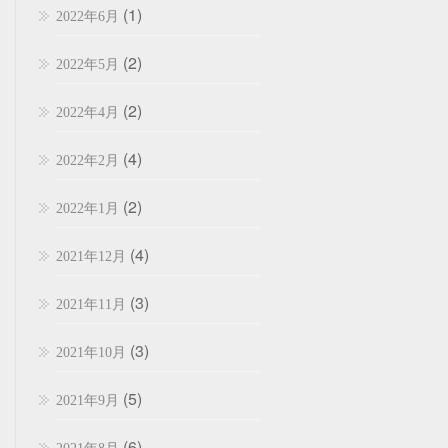
(1)
2022年6月
(2)
2022年5月
(2)
2022年4月
(4)
2022年2月
(2)
2022年1月
(4)
2021年12月
(3)
2021年11月
(3)
2021年10月
(5)
2021年9月
(6)