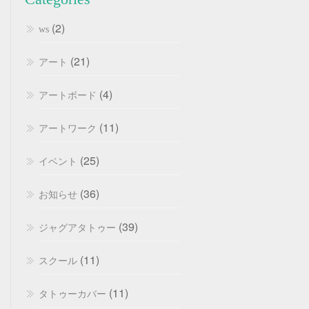
(2)
ws
(21)
アート
(4)
アートボード
(11)
アートワーク
(25)
イベント
(36)
お知らせ
(39)
ジャグアタトゥー
(11)
スクール
(11)
タトゥーカバー